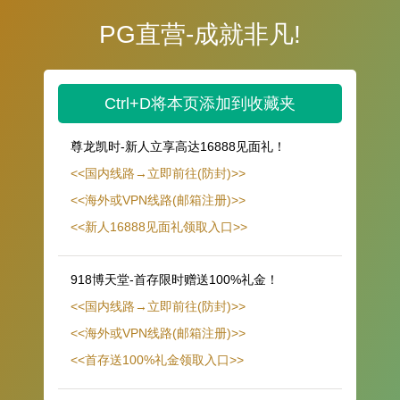
PG直营-成就非凡!
Ctrl+D将本页添加到收藏夹
尊龙凯时-新人立享高达16888见面礼！
<<国内线路→立即前往(防封)>>
<<海外或VPN线路(邮箱注册)>>
<<新人16888见面礼领取入口>>
918博天堂-首存限时赠送100%礼金！
<<国内线路→立即前往(防封)>>
<<海外或VPN线路(邮箱注册)>>
<<首存送100%礼金领取入口>>