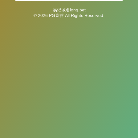
易记域名long.bet
© 2026 PG直营 All Rights Reserved.